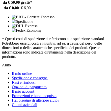
da € 59,90
gratis*
da € 0,00
€ 6,90
* Questi costi di spedizione si riferiscono alla spedizione standard.
Potrebbero esserci costi aggiuntivi, ad es. a causa del peso, delle
dimensioni o delle caratterstiche specifiche dei prodotti. Queste
informazioni sono indicate direttamente nella descrizione del
prodotto.
Aiuto
Il mio ordine
Spedizione e consegna
Resi e rimborsi
Opzioni di pagamento
Il mio account
Promozioni e buoni acquisto
Hai bisogno di ulteriore aiuto?
Clienti aziendali