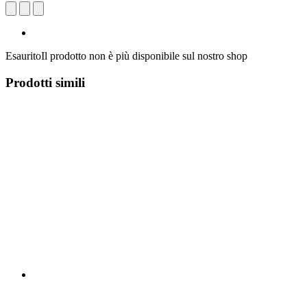
Esaurito
Il prodotto non è più disponibile sul nostro shop
Prodotti simili