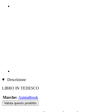
Descrizione
LIBRO IN TEDESCO
Marche:
Animalbook
Valuta questo prodotto