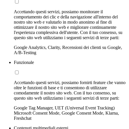
Accettando questi servizi, possiamo monitorare il
comportamento dei clic e della navigazione all'interno del
nostro sito web e valutarlo in modo anonimo al fine di
ottimizzare il nostro sito web e migliorare continuamente
l'esperienza complessiva dell'utente. Con il tuo consenso, su
questo sito web utilizziamo i seguenti servizi di terze parti:
Google Analytics, Clarity, Recensioni dei clienti su Google,
A/B-Testing
Funzionale
Accettando questi servizi, possiamo fornirti feature che vanno
oltre le funzioni di base e ti consentono di utilizzare
comodamente il nostro sito web. Con il tuo consenso, su
questo sito web utilizziamo i seguenti servizi di terze parti:
Google Tag Manager, UET (Universal Event Tracking)
Microsoft Consent Mode, Google Consent Mode, Klarna,
Freshchat
Contenuti multimediali esterni