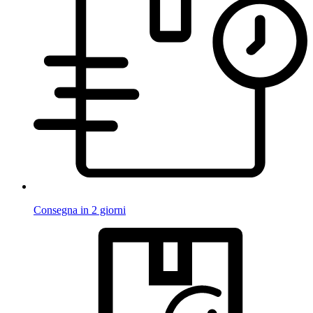
Consegna in 2 giorni