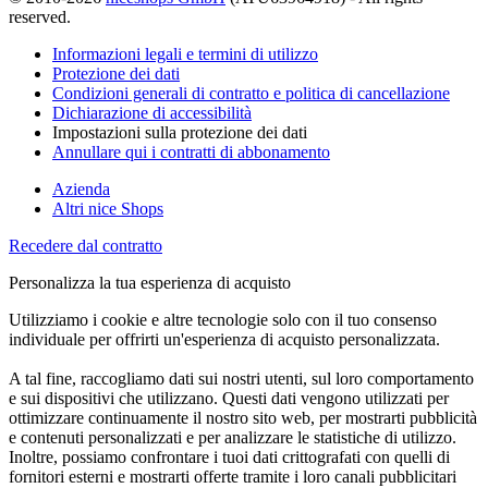
reserved.
Informazioni legali e termini di utilizzo
Protezione dei dati
Condizioni generali di contratto e politica di cancellazione
Dichiarazione di accessibilità
Impostazioni sulla protezione dei dati
Annullare qui i contratti di abbonamento
Azienda
Altri nice Shops
Recedere dal contratto
Personalizza la tua esperienza di acquisto
Utilizziamo i cookie e altre tecnologie solo con il tuo consenso
individuale per offrirti un'esperienza di acquisto personalizzata.
A tal fine, raccogliamo dati sui nostri utenti, sul loro comportamento
e sui dispositivi che utilizzano. Questi dati vengono utilizzati per
ottimizzare continuamente il nostro sito web, per mostrarti pubblicità
e contenuti personalizzati e per analizzare le statistiche di utilizzo.
Inoltre, possiamo confrontare i tuoi dati crittografati con quelli di
fornitori esterni e mostrarti offerte tramite i loro canali pubblicitari