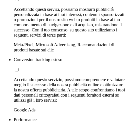
Accettando questi servizi, possiamo mostrarti pubblicità
personalizzata in base ai tuoi interessi, contenuti sponsorizzati
o promozioni per il nostro sito web o prodotti in base al tuo
comportamento di navigazione e di acquisto, misurandone il
successo. Con il tuo consenso, su questo sito utilizziamo i
seguenti servizi di terze parti:
Meta-Pixel, Microsoft Advertising, Raccomandazioni di
prodotti basate sui clic
Conversion tracking esteso
Accettando questo servizio, possiamo comprendere e valutare
meglio il successo della nostra pubblicità online e ottimizzare
la nostra offerta pubblicitaria. A tale scopo confrontiamo i tuoi
dati personali crittografati con i seguenti fornitori esterni se
utilizzi già i loro servizi:
Google Ads
Performance