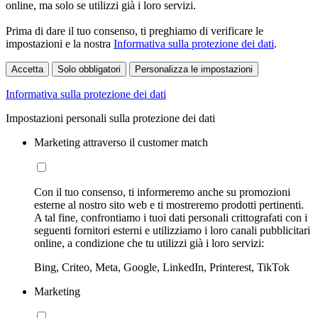
online, ma solo se utilizzi già i loro servizi.
Prima di dare il tuo consenso, ti preghiamo di verificare le
impostazioni e la nostra
Informativa sulla protezione dei dati
.
Accetta
Solo obbligatori
Personalizza le impostazioni
Informativa sulla protezione dei dati
Impostazioni personali sulla protezione dei dati
Marketing attraverso il customer match
Con il tuo consenso, ti informeremo anche su promozioni
esterne al nostro sito web e ti mostreremo prodotti pertinenti.
A tal fine, confrontiamo i tuoi dati personali crittografati con i
seguenti fornitori esterni e utilizziamo i loro canali pubblicitari
online, a condizione che tu utilizzi già i loro servizi:
Bing, Criteo, Meta, Google, LinkedIn, Printerest, TikTok
Marketing