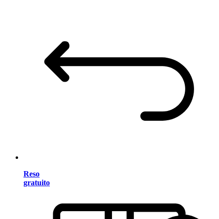
Reso
gratuito