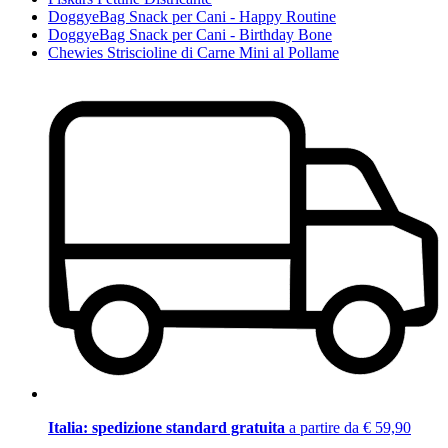
DoggyeBag Snack per Cani - Happy Routine
DoggyeBag Snack per Cani - Birthday Bone
Chewies Striscioline di Carne Mini al Pollame
Italia: spedizione standard gratuita
a partire da € 59,90