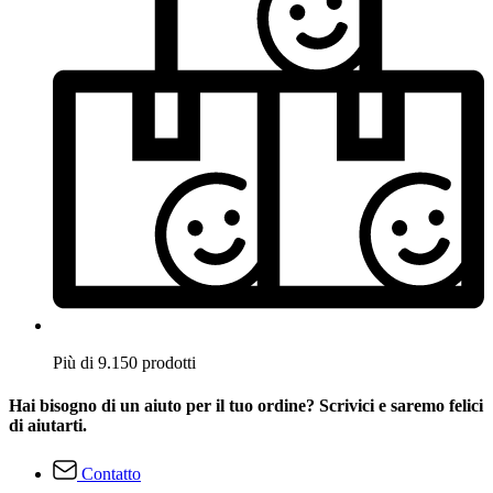
Più di 9.150 prodotti
Hai bisogno di un aiuto per il tuo ordine? Scrivici e saremo felici
di aiutarti.
Contatto